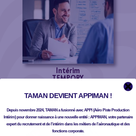
Intérim
TEMPORY
TAMAN DEVIENT APPIMAN !
Depuis novembre 2024, TAMAN a fusionné avec APPI (Aéro Piste Production
Intérim) pour donner naissance à une nouvelle entité : APPIMAN, votre partenaire
expert du recrutement et de l’intérim dans les métiers de l’aéronautique et des
fonctions corporate.