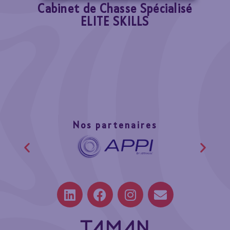
Cabinet de Chasse Spécialisé
ELITE SKILLS
Nos partenaires